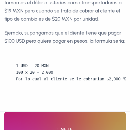
tomamos el dólar a ustedes como transportadoras a
$19 MXN pero cuando se trata de cobrar al cliente el
tipo de cambio es de $20 MXN por unidad.
Ejemplo, supongamos que el cliente tiene que pagar
$100 USD pero quiere pagar en pesos; la formula seria:
1 USD = 20 MXN
100 x 20 = 2,000
Por lo cual al cliente se le cobrarían $2,000 MXN
UNETE