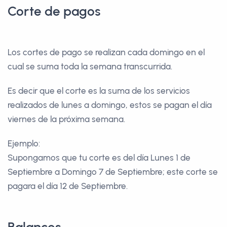
Corte de pagos
Los cortes de pago se realizan cada domingo en el
cual se suma toda la semana transcurrida.
Es decir que el corte es la suma de los servicios
realizados de lunes a domingo, estos se pagan el día
viernes de la próxima semana.
Ejemplo:
Supongamos que tu corte es del día Lunes 1 de
Septiembre a Domingo 7 de Septiembre; este corte se
pagara el día 12 de Septiembre.