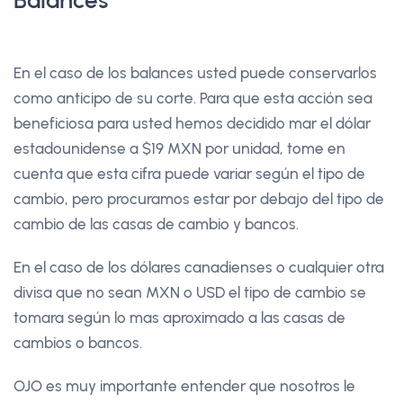
Balances
En el caso de los balances usted puede conservarlos
como anticipo de su corte. Para que esta acción sea
beneficiosa para usted hemos decidido mar el dólar
estadounidense a $19 MXN por unidad, tome en
cuenta que esta cifra puede variar según el tipo de
cambio, pero procuramos estar por debajo del tipo de
cambio de las casas de cambio y bancos.
En el caso de los dólares canadienses o cualquier otra
divisa que no sean MXN o USD el tipo de cambio se
tomara según lo mas aproximado a las casas de
cambios o bancos.
OJO es muy importante entender que nosotros le