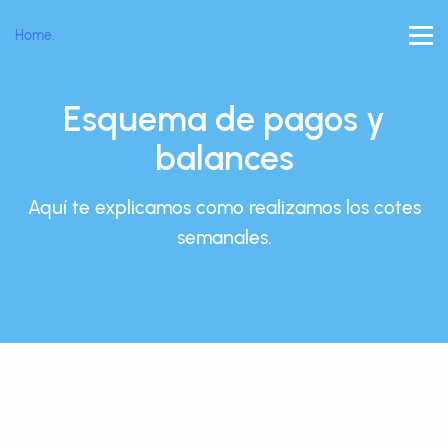
Home.
Esquema de pagos y
balances
Aquí te explicamos como realizamos los cotes
semanales.